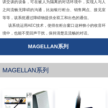
讲交谈的设备，可在被人为隔离的对话环境中，实现人与人
之间流畅无障碍的沟通，比如银行柜台、销售网点、接见室
等等，该系统通过障碍物提供全双工和出色的通信。
该系统运用AEC技术，使得在柜台窗口这种狭小的收音环
境中，也能不受回声干扰，保持清楚且流畅的对话。
MAGELLAN系列
MAGELLAN系列