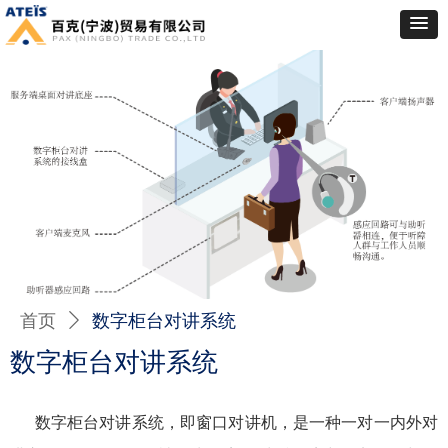
首页
ꄲ
数字柜台对讲系统
数字柜台对讲系统
数字柜台对讲系统，即窗口对讲机，是一种一对一内外对