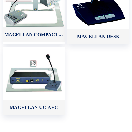
MAGELLAN COMPACT系统
MAGELLAN DESK
MAGELLAN UC-AEC