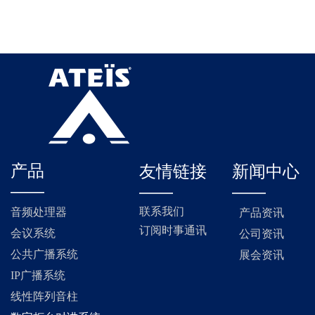
产品
友情链接
新闻中心
——
——
——
联系我们
音频处理器
产品资讯
订阅时事通讯
会议系统
公司资讯
公共广播系统
展会资讯
IP广播系统
线性阵列音柱