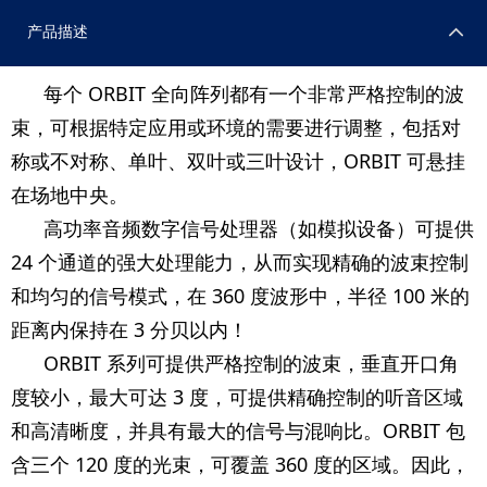
产品描述
每个 ORBIT 全向阵列都有一个非常严格控制的波
束，可根据特定应用或环境的需要进行调整，包括对
称或不对称、单叶、双叶或三叶设计，ORBIT 可悬挂
在场地中央。
高功率音频数字信号处理器（如模拟设备）可提供
24 个通道的强大处理能力，从而实现精确的波束控制
和均匀的信号模式，在 360 度波形中，半径 100 米的
距离内保持在 3 分贝以内！
ORBIT 系列可提供严格控制的波束，垂直开口角
度较小，最大可达 3 度，可提供精确控制的听音区域
和高清晰度，并具有最大的信号与混响比。ORBIT 包
含三个 120 度的光束，可覆盖 360 度的区域。因此，