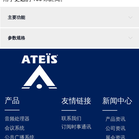
主要功能
参数规格
产品
友情链接
新闻中心
——
——
——
联系我们
音频处理器
产品资讯
订阅时事通讯
会议系统
公司资讯
公共广播系统
展会资讯