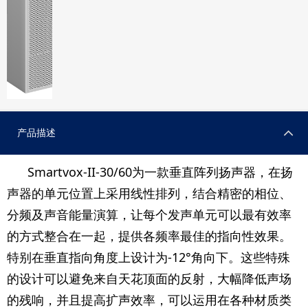
产品描述
Smartvox-II-30/60为一款垂直阵列扬声器，在扬
声器的单元位置上采用线性排列，结合精密的相位、
分频及声音能量演算，让每个发声单元可以最有效率
的方式整合在一起，提供各频率最佳的指向性效果。
特别在垂直指向角度上设计为-12°角向下。这些特殊
的设计可以避免来自天花顶面的反射，大幅降低声场
的残响，并且提高扩声效率，可以运用在各种材质类