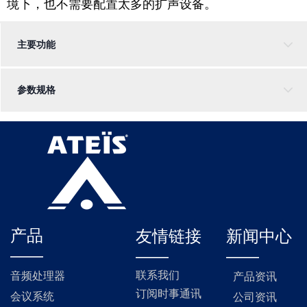
境下，也不需要配置太多的扩声设备。
主要功能
参数规格
产品
友情链接
新闻中心
——
——
——
联系我们
音频处理器
产品资讯
订阅时事通讯
会议系统
公司资讯