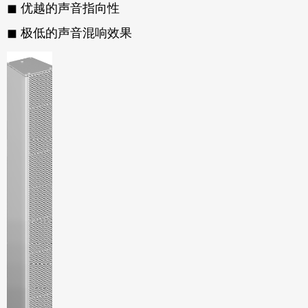
◼
优越的声音指向性
◼
极低的声音混响效果