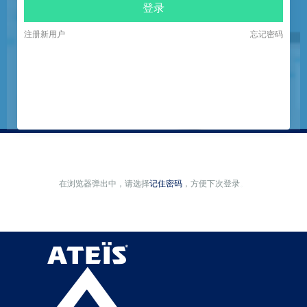
登录
注册新用户
忘记密码
在浏览器弹出中，请选择
记住密码
，方便下次登录
。